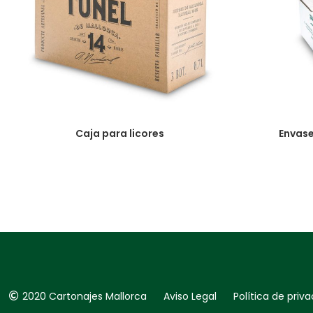
Caja para licores
Envase
2020 Cartonajes Mallorca Aviso Legal Política de pri