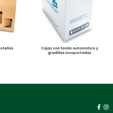
botellas
Cajas con fondo automatico y
gradillas incoportadas