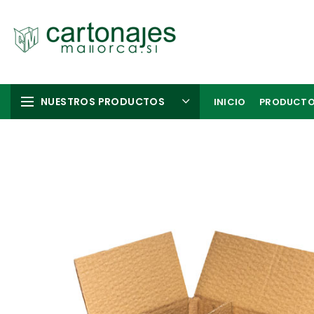
NUESTROS PRODUCTOS
INICIO
PRODUCT