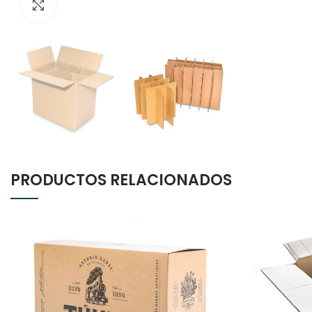
Click to enlarge
PRODUCTOS RELACIONADOS