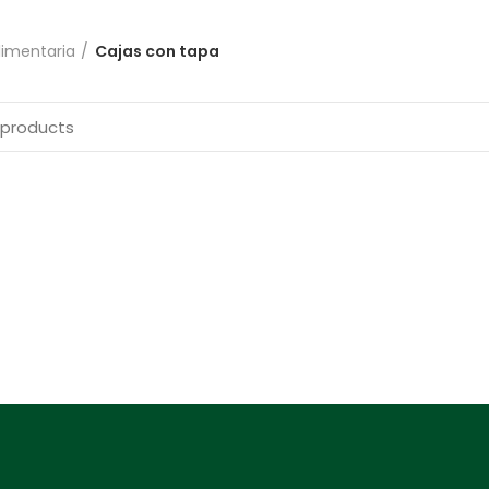
limentaria
Cajas con tapa