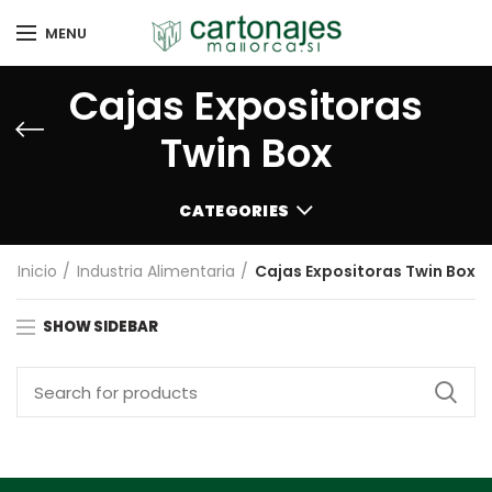
MENU
Cajas Expositoras
Twin Box
CATEGORIES
Inicio
Industria Alimentaria
Cajas Expositoras Twin Box
SHOW SIDEBAR