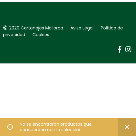
2020 Cartonajes Mallorca Aviso Legal Política de
privacidad Cookies
No se encontraron productos que
concuerden con la selección.